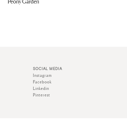
Peony Garden
SOCIAL MEDIA
Instagram
Facebook
Linkedin
Pinterest