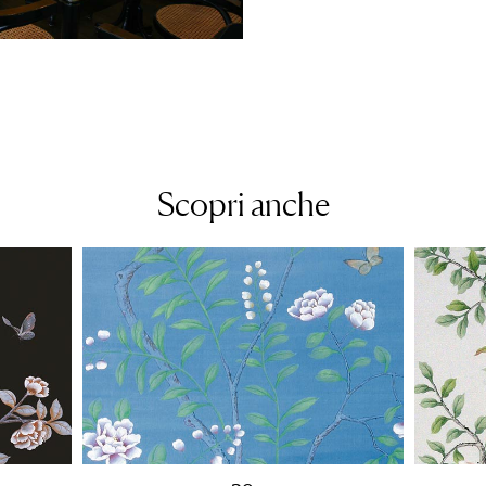
Scopri anche