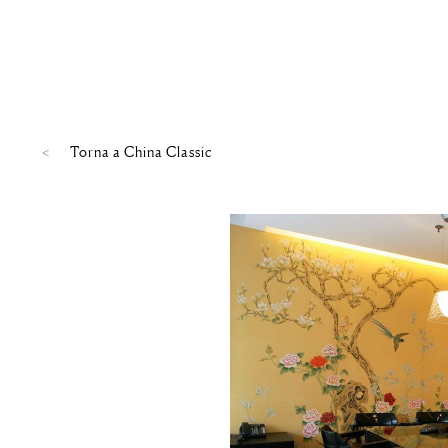
Torna a
China Classic