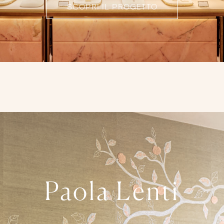
SCOPRI IL PROGETTO
Paola Lenti