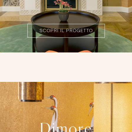
SCOPRI IL PROGETTO
Dimore