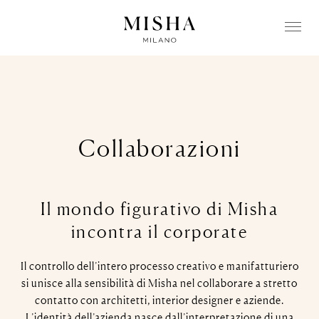
Collaborazioni
Il mondo figurativo di Misha
incontra il corporate
Il controllo dell’intero processo creativo e manifatturiero
si unisce alla sensibilità di Misha nel collaborare a stretto
contatto con architetti, interior designer e aziende.
L’identità dell’azienda nasce dall’interpretazione di una