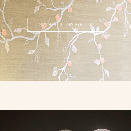
SCOPRI IL PROGETTO