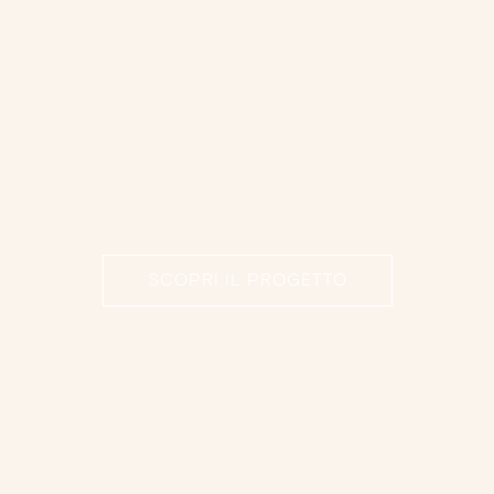
SCOPRI IL PROGETTO