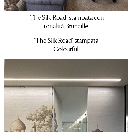
‘The Silk Road’ stampata con
tonalità Brunaille
‘The Silk Road’ stampata
Colourful