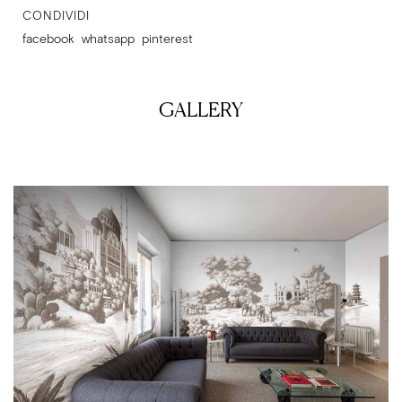
CONDIVIDI
facebook
whatsapp
pinterest
GALLERY