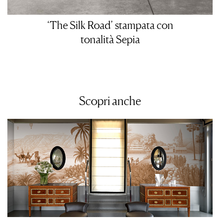
‘The Silk Road’ stampata con
tonalità Sepia
Scopri anche