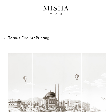
Torna a
Fine Art Printing