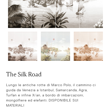
The Silk Road
Lungo le antiche rotte di Marco Polo, il cammino ci
guida da Venezia a Istanbul, Samarcanda, Agra,
Turfan e infine Xi’an, a bordo di imbarcazioni,
mongolfiere ed elefanti. DISPONIBILE SUI
MATERIALI