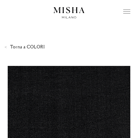
Torna a
COLORI