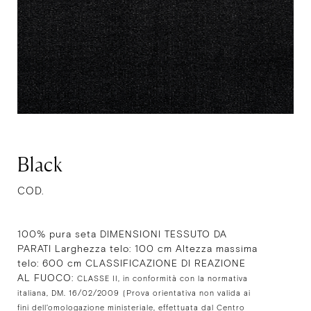
Black
COD.
100% pura seta DIMENSIONI TESSUTO DA
PARATI Larghezza telo: 100 cm Altezza massima
telo: 600 cm CLASSIFICAZIONE DI REAZIONE
AL FUOCO:
CLASSE II, in conformità con la normativa
italiana, DM. 16/02/2009
(Prova orientativa non valida ai
fini dell’omologazione ministeriale, effettuata dal Centro