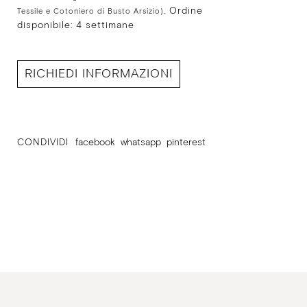
Ordine
Tessile e Cotoniero di Busto Arsizio).
disponibile: 4 settimane
RICHIEDI INFORMAZIONI
CONDIVIDI
facebook
whatsapp
pinterest