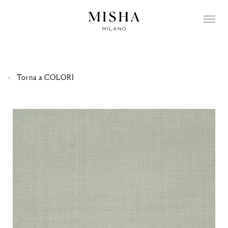
Torna a
COLORI