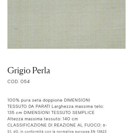
Grigio Perla
COD. 054
100% pura seta doppione DIMENSIONI
TESSUTO DA PARATI Larghezza massima telo:
135 cm DIMENSIONI TESSUTO SEMPLICE
Altezza massima tessuto: 140 cm
CLASSIFICAZIONE DI REAZIONE AL FUOCO:
B-
S1, d0, in conformità con la normativa europea EN 13823