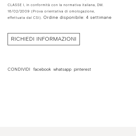
CLASSE I, in conformità con la normativa italiana, DM.
16/02/2009
(Prova orientativa di omologazione,
Ordine disponibile: 4 settimane
effettuata dal CSI).
RICHIEDI INFORMAZIONI
CONDIVIDI
facebook
whatsapp
pinterest