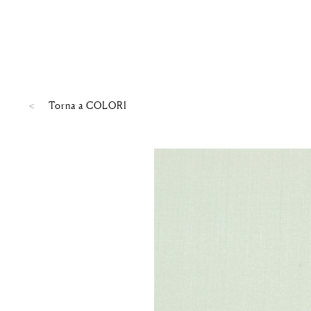
Torna a
COLORI