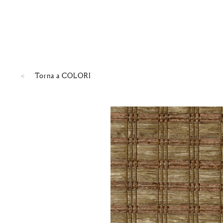
Torna a
COLORI