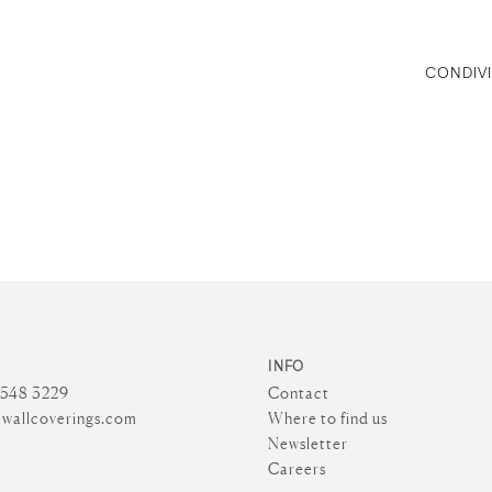
CONDIVI
INFO
4548 3229
Contact
wallcoverings.com
Where to find us
Newsletter
Careers