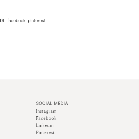
DI
facebook
pinterest
SOCIAL MEDIA
Instagram
Facebook
Linkedin
Pinterest