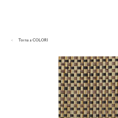
Torna a
COLORI