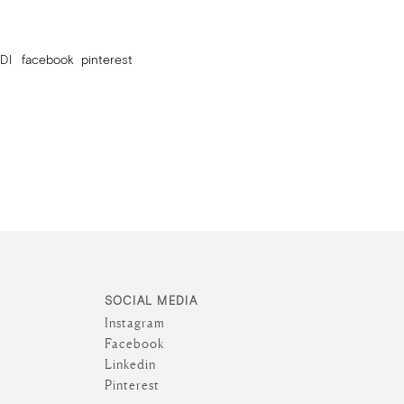
DI
facebook
pinterest
SOCIAL MEDIA
Instagram
Facebook
Linkedin
Pinterest