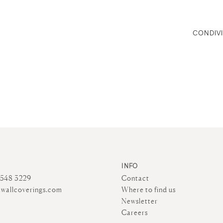
CONDIVI
INFO
4548 3229
Contact
wallcoverings.com
Where to find us
Newsletter
Careers