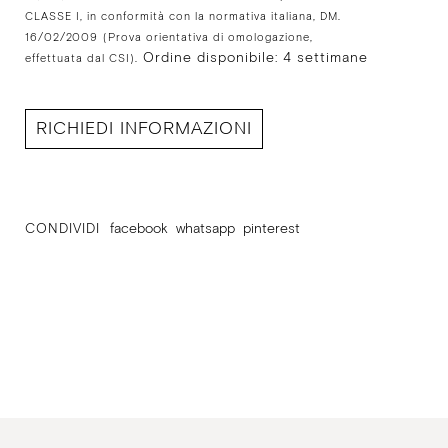
CLASSE I, in conformità con la normativa italiana, DM.
16/02/2009
(Prova orientativa di omologazione,
Ordine disponibile: 4 settimane
effettuata dal CSI).
RICHIEDI INFORMAZIONI
CONDIVIDI
facebook
whatsapp
pinterest