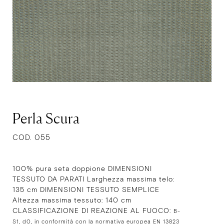
Perla Scura
COD. 055
100% pura seta doppione DIMENSIONI
TESSUTO DA PARATI Larghezza massima telo:
135 cm DIMENSIONI TESSUTO SEMPLICE
Altezza massima tessuto: 140 cm
CLASSIFICAZIONE DI REAZIONE AL FUOCO:
B-
S1, d0, in conformità con la normativa europea EN 13823