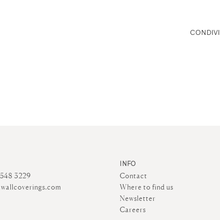
CONDIVI
INFO
4548 3229
Contact
wallcoverings.com
Where to find us
Newsletter
Careers