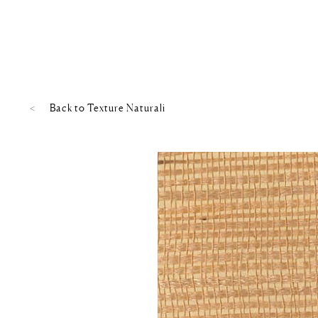
Back to
Texture Naturali