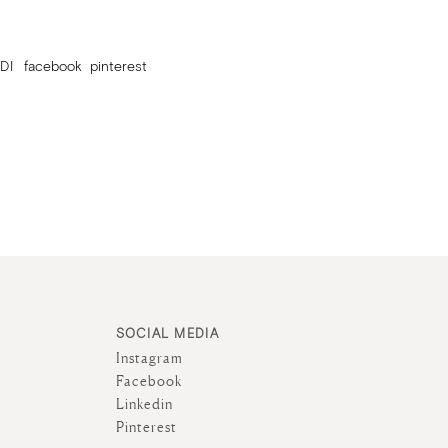
DI
facebook
pinterest
SOCIAL MEDIA
Instagram
Facebook
Linkedin
Pinterest