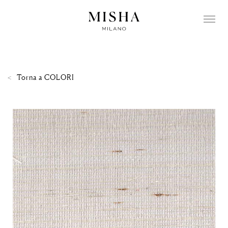
Torna a
COLORI