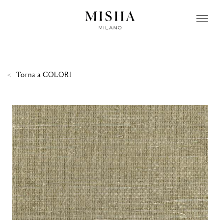
Torna a
COLORI