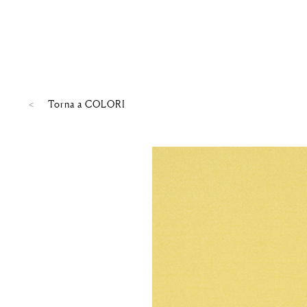
Torna a
COLORI