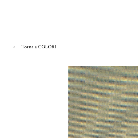
Torna a
COLORI