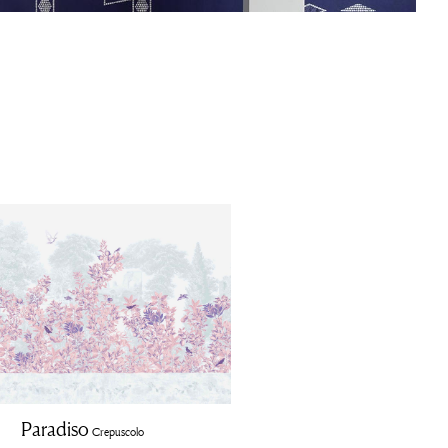
Paradiso
Crepuscolo