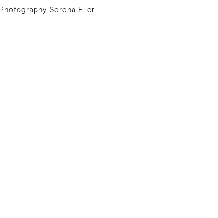
Photography Serena Eller