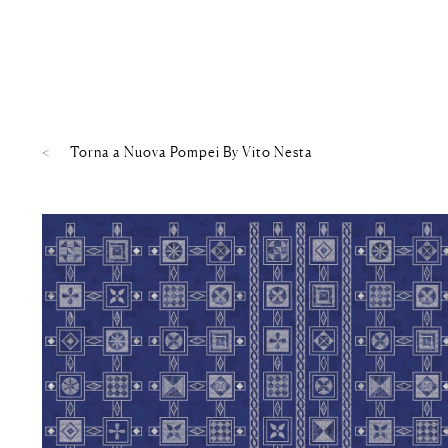
Torna a
Nuova Pompei By Vito Nesta