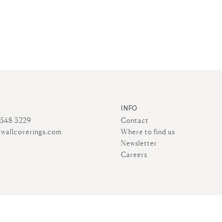
INFO
4548 3229
Contact
wallcoverings.com
Where to find us
Newsletter
Careers