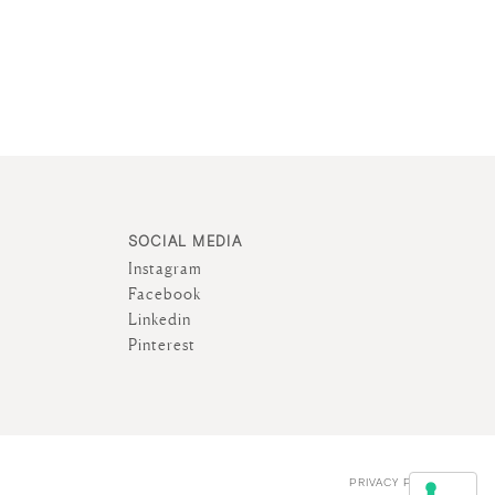
SOCIAL MEDIA
Instagram
Facebook
Linkedin
Pinterest
PRIVACY POLICY