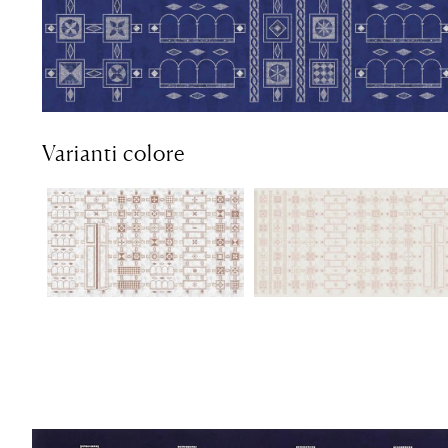
Varianti colore